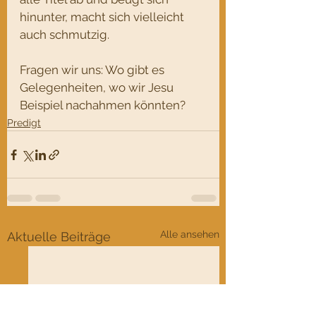
hinunter, macht sich vielleicht 
auch schmutzig.
Fragen wir uns: Wo gibt es 
Gelegenheiten, wo wir Jesu 
Beispiel nachahmen könnten?
Predigt
Alle ansehen
Aktuelle Beiträge