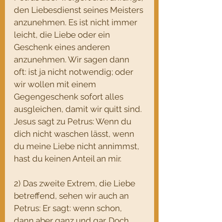
den Liebesdienst seines Meisters 
anzunehmen. Es ist nicht immer 
leicht, die Liebe oder ein 
Geschenk eines anderen 
anzunehmen. Wir sagen dann 
oft: ist ja nicht notwendig; oder 
wir wollen mit einem 
Gegengeschenk sofort alles 
ausgleichen, damit wir quitt sind.
Jesus sagt zu Petrus: Wenn du 
dich nicht waschen lässt, wenn 
du meine Liebe nicht annimmst, 
hast du keinen Anteil an mir.
2) Das zweite Extrem, die Liebe 
betreffend, sehen wir auch an 
Petrus: Er sagt: wenn schon, 
dann aber ganz und gar. Doch 