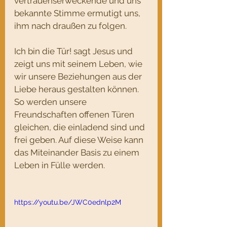
vertrauenserweckende und uns 
bekannte Stimme ermutigt uns, 
ihm nach draußen zu folgen.
Ich bin die Tür! sagt Jesus und 
zeigt uns mit seinem Leben, wie 
wir unsere Beziehungen aus der 
Liebe heraus gestalten können.
So werden unsere 
Freundschaften offenen Türen 
gleichen, die einladend sind und 
frei geben. Auf diese Weise kann 
das Miteinander Basis zu einem 
Leben in Fülle werden. 
https://youtu.be/JWC0ednlp2M