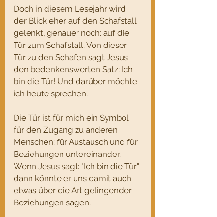
Doch in diesem Lesejahr wird 
der Blick eher auf den Schafstall 
gelenkt, genauer noch: auf die 
Tür zum Schafstall. Von dieser 
Tür zu den Schafen sagt Jesus 
den bedenkenswerten Satz: Ich 
bin die Tür! Und darüber möchte 
ich heute sprechen.
Die Tür ist für mich ein Symbol 
für den Zugang zu anderen 
Menschen: für Austausch und für 
Beziehungen untereinander. 
Wenn Jesus sagt: "Ich bin die Tür", 
dann könnte er uns damit auch 
etwas über die Art gelingender 
Beziehungen sagen.