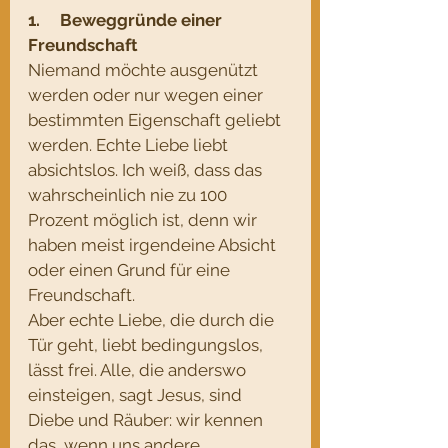
1.     Beweggründe einer 
Freundschaft
Niemand möchte ausgenützt 
werden oder nur wegen einer 
bestimmten Eigenschaft geliebt 
werden. Echte Liebe liebt 
absichtslos. Ich weiß, dass das 
wahrscheinlich nie zu 100 
Prozent möglich ist, denn wir 
haben meist irgendeine Absicht 
oder einen Grund für eine 
Freundschaft. 
Aber echte Liebe, die durch die 
Tür geht, liebt bedingungslos, 
lässt frei. Alle, die anderswo 
einsteigen, sagt Jesus, sind 
Diebe und Räuber: wir kennen 
das, wenn uns andere 