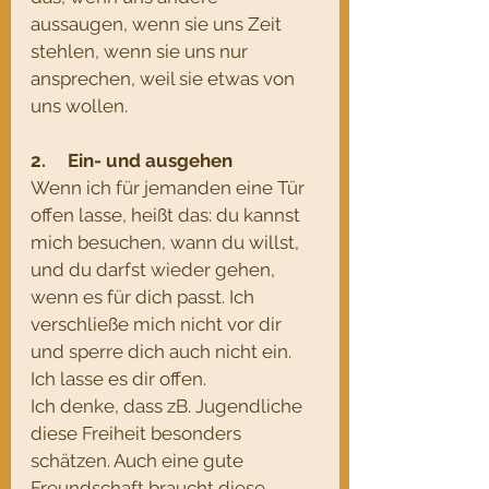
aussaugen, wenn sie uns Zeit 
stehlen, wenn sie uns nur 
ansprechen, weil sie etwas von 
uns wollen.
2.     Ein- und ausgehen
Wenn ich für jemanden eine Tür 
offen lasse, heißt das: du kannst 
mich besuchen, wann du willst, 
und du darfst wieder gehen, 
wenn es für dich passt. Ich 
verschließe mich nicht vor dir 
und sperre dich auch nicht ein. 
Ich lasse es dir offen. 
Ich denke, dass zB. Jugendliche 
diese Freiheit besonders 
schätzen. Auch eine gute 
Freundschaft braucht diese 