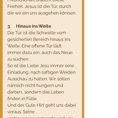
Freiheit. Jesus ist die Tür, durch 
die wir ein uns ausgehen können.
3.     Hinaus ins Weite
Die Tür ist die Schwelle vom 
gesicherten Bereich hinaus ins 
Weite. Eine offene Tür lädt 
immer dazu ein, auch das Neue 
zu suchen. 
So ist die Liebe Jesu immer eine 
Einladung, nach saftigen Weiden 
Ausschau zu halten. Wir sollen 
nämlich nicht hungern und 
darben, sondern das Leben 
finden in Fülle. 
Und der Gute Hirt geht uns dabei 
voraus. Seine 