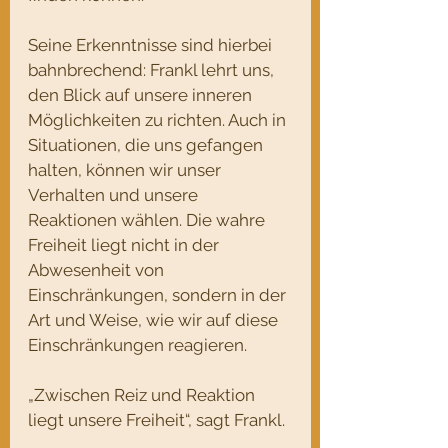
Seine Erkenntnisse sind hierbei 
bahnbrechend: Frankl lehrt uns, 
den Blick auf unsere inneren 
Möglichkeiten zu richten. Auch in 
Situationen, die uns gefangen 
halten, können wir unser 
Verhalten und unsere 
Reaktionen wählen. Die wahre 
Freiheit liegt nicht in der 
Abwesenheit von 
Einschränkungen, sondern in der 
Art und Weise, wie wir auf diese 
Einschränkungen reagieren.
„Zwischen Reiz und Reaktion 
liegt unsere Freiheit“, sagt Frankl. 