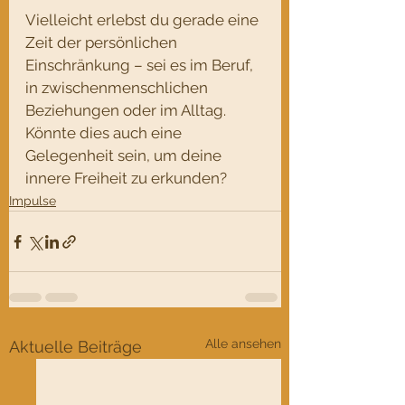
Vielleicht erlebst du gerade eine 
Zeit der persönlichen 
Einschränkung – sei es im Beruf, 
in zwischenmenschlichen 
Beziehungen oder im Alltag. 
Könnte dies auch eine 
Gelegenheit sein, um deine 
innere Freiheit zu erkunden?
Impulse
Alle ansehen
Aktuelle Beiträge