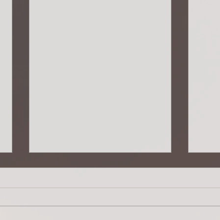
Lebensqualität