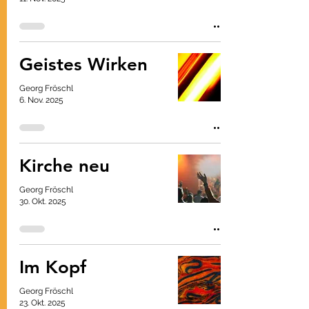
Geistes Wirken
Georg Fröschl
6. Nov. 2025
Kirche neu
Georg Fröschl
30. Okt. 2025
Im Kopf
Georg Fröschl
23. Okt. 2025