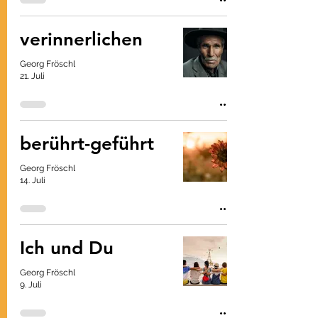
verinnerlichen
Georg Fröschl
21. Juli
berührt-geführt
Georg Fröschl
14. Juli
Ich und Du
Georg Fröschl
9. Juli