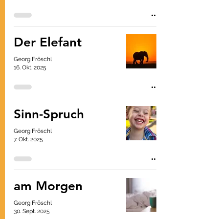
Der Elefant
Georg Fröschl
16. Okt. 2025
Sinn-Spruch
Georg Fröschl
7. Okt. 2025
am Morgen
Georg Fröschl
30. Sept. 2025