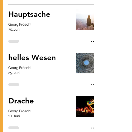
Hauptsache
Georg Fröschl
30. Juni
helles Wesen
Georg Fröschl
25. Juni
Drache
Georg Fröschl
18. Juni