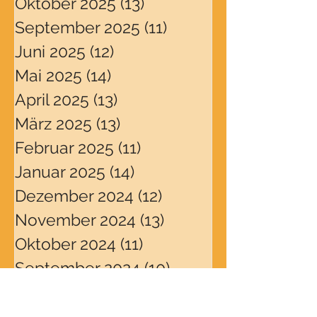
Oktober 2025
(13)
13 Beiträge
September 2025
(11)
11 Beiträge
Juni 2025
(12)
12 Beiträge
Mai 2025
(14)
14 Beiträge
April 2025
(13)
13 Beiträge
März 2025
(13)
13 Beiträge
Februar 2025
(11)
11 Beiträge
Januar 2025
(14)
14 Beiträge
Dezember 2024
(12)
12 Beiträge
November 2024
(13)
13 Beiträge
Oktober 2024
(11)
11 Beiträge
September 2024
(10)
10 Beiträge
August 2024
(5)
5 Beiträge
Juli 2024
(6)
6 Beiträge