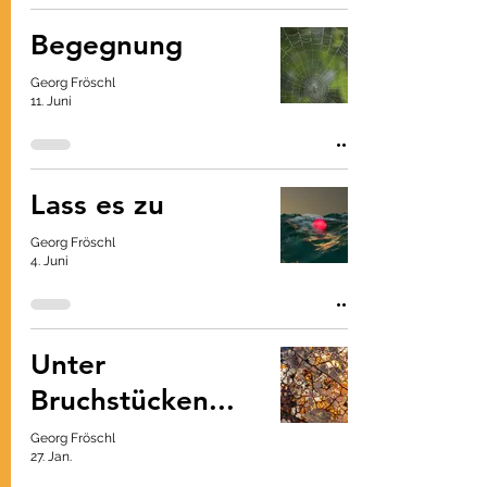
Begegnung
Georg Fröschl
11. Juni
Lass es zu
Georg Fröschl
4. Juni
Unter
Bruchstücken...
Georg Fröschl
27. Jan.