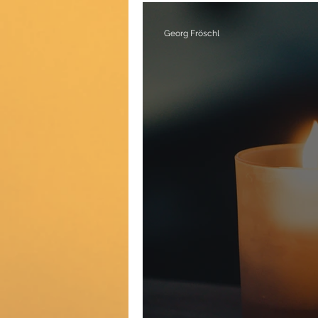
Georg Fröschl