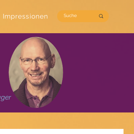
Impressionen
gger