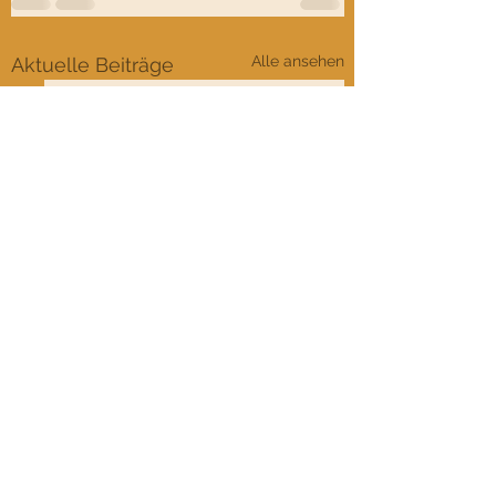
Alle ansehen
Aktuelle Beiträge