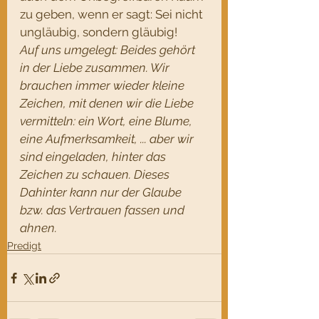
zu geben, wenn er sagt: Sei nicht 
ungläubig, sondern gläubig!
Auf uns umgelegt: Beides gehört 
in der Liebe zusammen. Wir 
brauchen immer wieder kleine 
Zeichen, mit denen wir die Liebe 
vermitteln: ein Wort, eine Blume, 
eine Aufmerksamkeit, ... aber wir 
sind eingeladen, hinter das 
Zeichen zu schauen. Dieses 
Dahinter kann nur der Glaube 
bzw. das Vertrauen fassen und 
ahnen.
Predigt