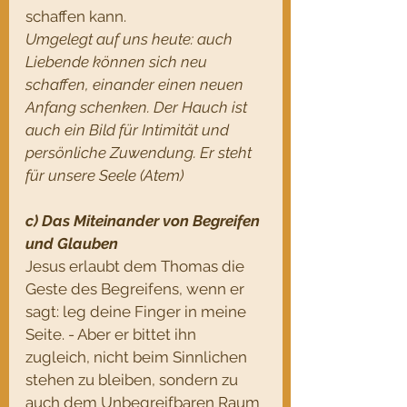
schaffen kann.
Umgelegt auf uns heute: auch 
Liebende können sich neu 
schaffen, einander einen neuen 
Anfang schenken. Der Hauch ist 
auch ein Bild für Intimität und 
persönliche Zuwendung. Er steht 
für unsere Seele (Atem)
c) Das Miteinander von Begreifen 
und Glauben
Jesus erlaubt dem Thomas die 
Geste des Begreifens, wenn er 
sagt: leg deine Finger in meine 
Seite. - Aber er bittet ihn 
zugleich, nicht beim Sinnlichen 
stehen zu bleiben, sondern zu 
auch dem Unbegreifbaren Raum 