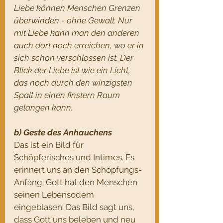
Liebe können Menschen Grenzen 
überwinden - ohne Gewalt. Nur 
mit Liebe kann man den anderen 
auch dort noch erreichen, wo er in 
sich schon verschlossen ist. Der 
Blick der Liebe ist wie ein Licht, 
das noch durch den winzigsten 
Spalt in einen finstern Raum 
gelangen kann.
b) Geste des Anhauchens
Das ist ein Bild für 
Schöpferisches und Intimes. Es 
erinnert uns an den Schöpfungs-
Anfang: Gott hat den Menschen 
seinen Lebensodem 
eingeblasen. Das Bild sagt uns, 
dass Gott uns beleben und neu 