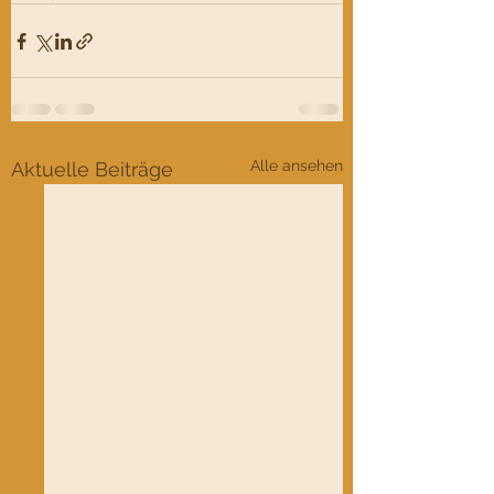
Alle ansehen
Aktuelle Beiträge