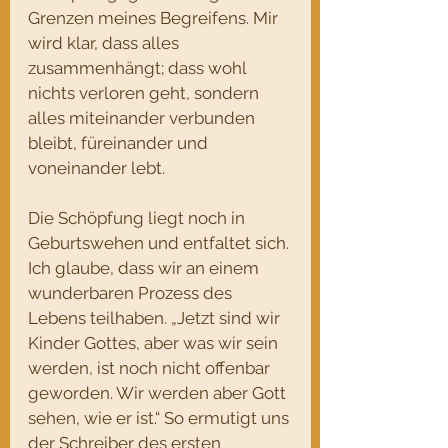
Grenzen meines Begreifens. Mir 
wird klar, dass alles 
zusammenhängt; dass wohl 
nichts verloren geht, sondern 
alles miteinander verbunden 
bleibt, füreinander und 
voneinander lebt. 
Die Schöpfung liegt noch in 
Geburtswehen und entfaltet sich. 
Ich glaube, dass wir an einem 
wunderbaren Prozess des 
Lebens teilhaben. „Jetzt sind wir 
Kinder Gottes, aber was wir sein 
werden, ist noch nicht offenbar 
geworden. Wir werden aber Gott 
sehen, wie er ist.“ So ermutigt uns 
der Schreiber des ersten 