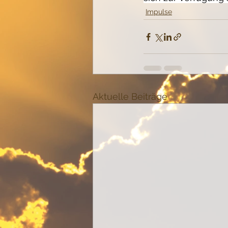
Impulse
Aktuelle Beiträge