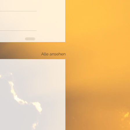
Alle ansehen