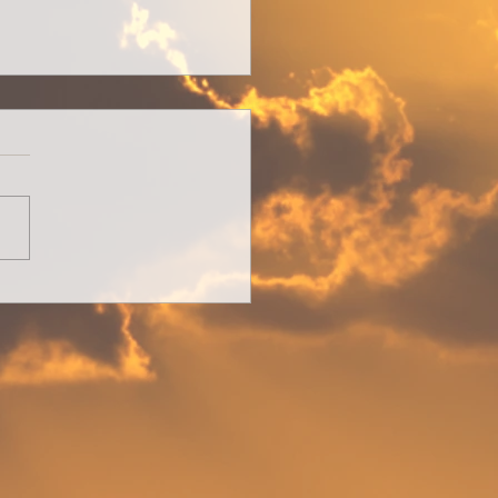
nder Stillstand