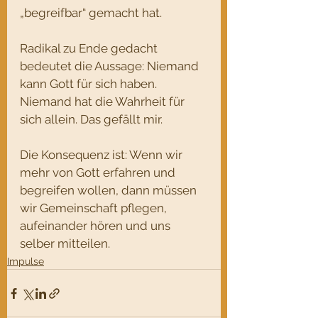
„begreifbar“ gemacht hat. 
Radikal zu Ende gedacht 
bedeutet die Aussage: Niemand 
kann Gott für sich haben. 
Niemand hat die Wahrheit für 
sich allein. Das gefällt mir.
Die Konsequenz ist: Wenn wir 
mehr von Gott erfahren und 
begreifen wollen, dann müssen 
wir Gemeinschaft pflegen, 
aufeinander hören und uns 
selber mitteilen.
Impulse