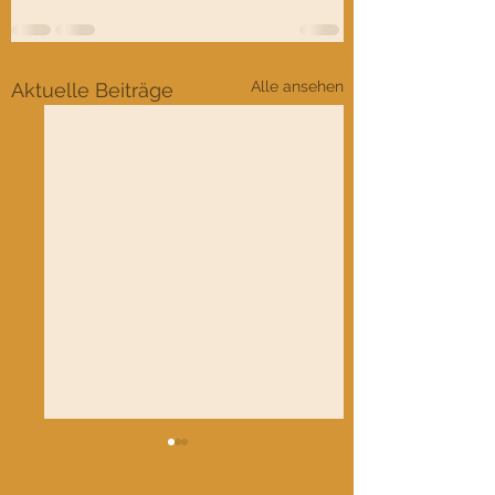
Alle ansehen
Aktuelle Beiträge