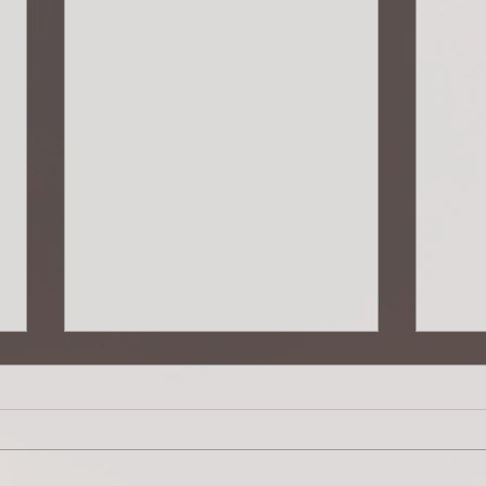
Lebensqualität