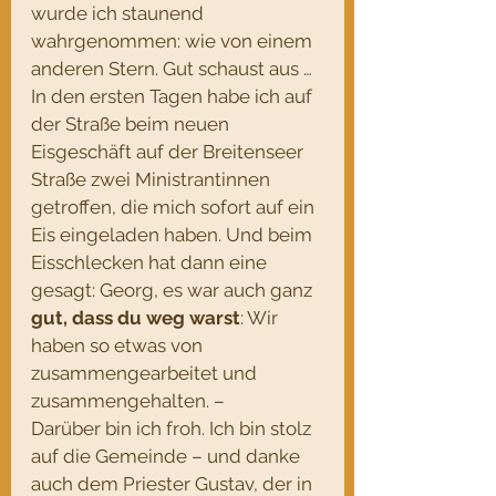
wurde ich staunend 
wahrgenommen: wie von einem 
anderen Stern. Gut schaust aus … 
In den ersten Tagen habe ich auf 
der Straße beim neuen 
Eisgeschäft auf der Breitenseer 
Straße zwei Ministrantinnen 
getroffen, die mich sofort auf ein 
Eis eingeladen haben. Und beim 
Eisschlecken hat dann eine 
gesagt: Georg, es war auch ganz 
gut, dass du weg warst
: Wir 
haben so etwas von 
zusammengearbeitet und 
zusammengehalten. –
Darüber bin ich froh. Ich bin stolz 
auf die Gemeinde – und danke 
auch dem Priester Gustav, der in 