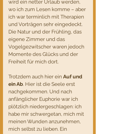
wird ein netter Urlaub werden, 
wo ich zum Lesen komme – aber 
ich war terminlich mit Therapien 
und Vorträgen sehr eingedeckt. 
Die Natur und der Frühling, das 
eigene Zimmer und das 
Vogelgezwitscher waren jedoch 
Momente des Glücks und der 
Freiheit für mich dort.
Trotzdem auch hier ein 
Auf und 
ein Ab
. Hier ist die Seele erst 
nachgekommen. Und nach 
anfänglicher Euphorie war ich 
plötzlich niedergeschlagen: ich 
habe mir schwergetan, mich mit 
meinen Wunden anzunehmen, 
mich selbst zu lieben. Ein 