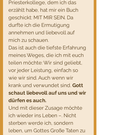
Priesterkollege, dem ich das 
erzählt habe, hat mir ein Buch 
geschickt: MIT MIR SEIN. Da 
durfte ich die Ermutigung 
annehmen und liebevoll auf 
mich zu schauen.
Das ist auch die tiefste Erfahrung 
meines Weges, die ich mit euch 
teilen möchte: Wir sind geliebt, 
vor jeder Leistung, einfach so 
wie wir sind. Auch wenn wir 
krank und verwundet sind. 
Gott 
schaut liebevoll auf uns und wir 
dürfen es auch.
Und mit dieser Zusage möchte 
ich wieder ins Leben –. Nicht 
sterben werde ich, sondern 
leben, um Gottes Große Taten zu 