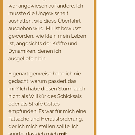
war angewiesen auf andere. Ich 
musste die Ungewissheit 
aushalten, wie diese Überfahrt 
ausgehen wird. Mir ist bewusst 
geworden, wie klein mein Leben 
ist, angesichts der Kräfte und 
Dynamiken, denen ich 
ausgeliefert bin.
Eigenartigerweise habe ich nie 
gedacht: warum passiert das 
mir? Ich habe diesen Sturm auch 
nicht als Willkür des Schicksals 
oder als Strafe Gottes 
empfunden. Es war für mich eine 
Tatsache und Herausforderung, 
der ich mich stellen sollte. Ich 
spürte, dass ich mich 
mit 