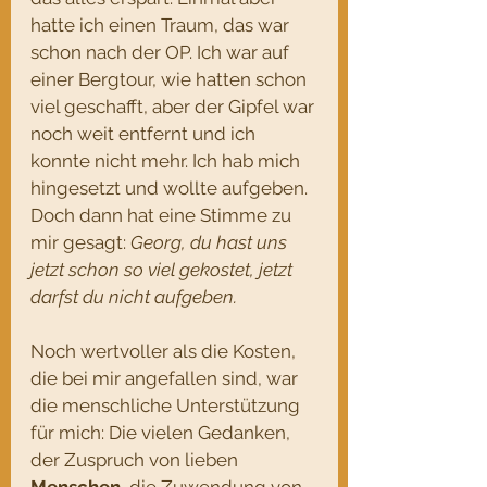
hatte ich einen Traum, das war 
schon nach der OP. Ich war auf 
einer Bergtour, wie hatten schon 
viel geschafft, aber der Gipfel war 
noch weit entfernt und ich 
konnte nicht mehr. Ich hab mich 
hingesetzt und wollte aufgeben. 
Doch dann hat eine Stimme zu 
mir gesagt: 
Georg, du hast uns 
jetzt schon so viel gekostet, jetzt 
darfst du nicht aufgeben.
Noch wertvoller als die Kosten, 
die bei mir angefallen sind, war 
die menschliche Unterstützung 
für mich: Die vielen Gedanken, 
der Zuspruch von lieben 