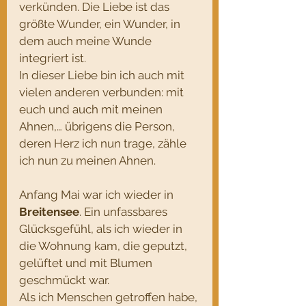
verkünden. Die Liebe ist das 
größte Wunder, ein Wunder, in 
dem auch meine Wunde 
integriert ist.
In dieser Liebe bin ich auch mit 
vielen anderen verbunden: mit 
euch und auch mit meinen 
Ahnen,… übrigens die Person, 
deren Herz ich nun trage, zähle 
ich nun zu meinen Ahnen.
Anfang Mai war ich wieder in 
Breitensee
. Ein unfassbares 
Glücksgefühl, als ich wieder in 
die Wohnung kam, die geputzt, 
gelüftet und mit Blumen 
geschmückt war.
Als ich Menschen getroffen habe, 