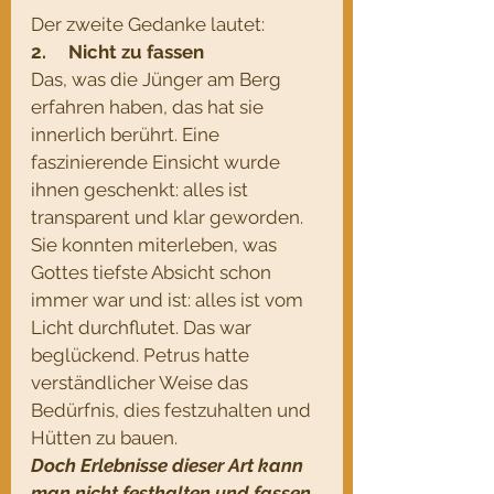
Der zweite Gedanke lautet:
2.     Nicht zu fassen
Das, was die Jünger am Berg 
erfahren haben, das hat sie 
innerlich berührt. Eine 
faszinierende Einsicht wurde 
ihnen geschenkt: alles ist 
transparent und klar geworden. 
Sie konnten miterleben, was 
Gottes tiefste Absicht schon 
immer war und ist: alles ist vom 
Licht durchflutet. Das war 
beglückend. Petrus hatte 
verständlicher Weise das 
Bedürfnis, dies festzuhalten und 
Hütten zu bauen. 
Doch Erlebnisse dieser Art kann 
man nicht festhalten und fassen, 