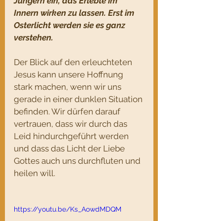
Jüngern ein, das Erlebte im 
Innern wirken zu lassen. Erst im 
Osterlicht werden sie es ganz 
verstehen.
Der Blick auf den erleuchteten 
Jesus kann unsere Hoffnung 
stark machen, wenn wir uns 
gerade in einer dunklen Situation 
befinden. Wir dürfen darauf 
vertrauen, dass wir durch das 
Leid hindurchgeführt werden 
und dass das Licht der Liebe 
Gottes auch uns durchfluten und 
heilen will.
https://youtu.be/Ks_AowdMDQM