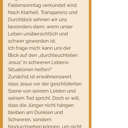
Fastensonntag verkündet wird. 
Nach Klarheit, Transparenz und 
Durchblick sehnen wir uns 
besonders dann, wenn unser 
Leben unübersichtlich und 
schwer geworden ist. 
Ich frage mich: kann uns der 
Blick auf den „durchleuchteten 
Jesus“ in schweren Lebens-
Situationen helfen? 
Zunächst ist erwähnenswert, 
dass Jesus vor der geschilderten 
Szene von seinem Leiden und 
seinem Tod spricht. Doch er will, 
dass die Jünger nicht hängen 
bleiben am Dunklen und 
Schweren, sondern 
hindurchsehen können, um nicht 