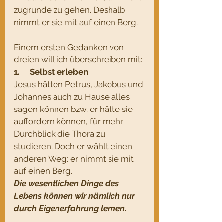
zugrunde zu gehen. Deshalb 
nimmt er sie mit auf einen Berg.
Einem ersten Gedanken von 
dreien will ich überschreiben mit:
1.     Selbst erleben
Jesus hätten Petrus, Jakobus und 
Johannes auch zu Hause alles 
sagen können bzw. er hätte sie 
auffordern können, für mehr 
Durchblick die Thora zu 
studieren. Doch er wählt einen 
anderen Weg: er nimmt sie mit 
auf einen Berg. 
Die wesentlichen Dinge des 
Lebens können wir nämlich nur 
durch Eigenerfahrung lernen. 