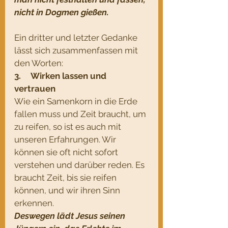
nicht in Dogmen gießen. 
Ein dritter und letzter Gedanke 
lässt sich zusammenfassen mit 
den Worten:
3.     Wirken lassen und 
vertrauen
Wie ein Samenkorn in die Erde 
fallen muss und Zeit braucht, um 
zu reifen, so ist es auch mit 
unseren Erfahrungen. Wir 
können sie oft nicht sofort 
verstehen und darüber reden. Es 
braucht Zeit, bis sie reifen 
können, und wir ihren Sinn 
erkennen. 
Deswegen lädt Jesus seinen 