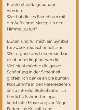
Kräutersträuße gebunden 
werden. 
Was hat dieses Brauchtum mit 
der Aufnahme Mariens in den 
Himmel zu tun?
Blüten sind für mich ein Symbol 
für zweckfreie Schönheit; zur 
Weitergabe des Lebens sind sie 
nicht unbedingt notwendig. 
Vielleicht möchte die ganze 
Schöpfung in der Schönheit 
gipfeln: ich denke an die bunten 
Korallenriffe in den Meerestiefen, 
an strahlende Blütenblätter, an 
herrliche Schmetterlinge, 
kunstvolle Maserung von Vogel-
Federn, an Kristalle und 