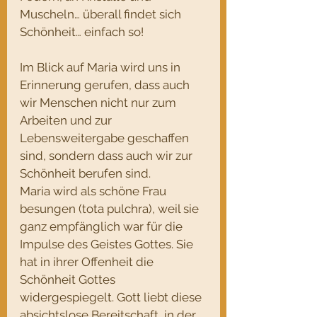
Muscheln… überall findet sich 
Schönheit… einfach so!
Im Blick auf Maria wird uns in 
Erinnerung gerufen, dass auch 
wir Menschen nicht nur zum 
Arbeiten und zur 
Lebensweitergabe geschaffen 
sind, sondern dass auch wir zur 
Schönheit berufen sind. 
Maria wird als schöne Frau 
besungen (tota pulchra), weil sie 
ganz empfänglich war für die 
Impulse des Geistes Gottes. Sie 
hat in ihrer Offenheit die 
Schönheit Gottes 
widergespiegelt. Gott liebt diese 
absichtslose Bereitschaft, in der 