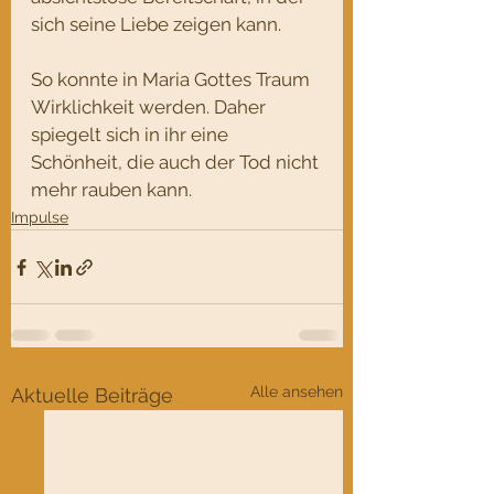
sich seine Liebe zeigen kann. 
So konnte in Maria Gottes Traum 
Wirklichkeit werden. Daher 
spiegelt sich in ihr eine 
Schönheit, die auch der Tod nicht 
mehr rauben kann. 
Impulse
Alle ansehen
Aktuelle Beiträge