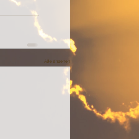
Alle ansehen