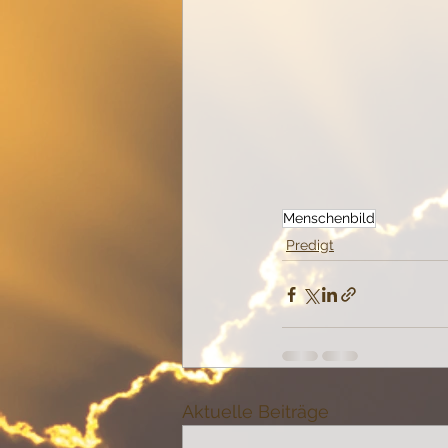
Menschenbild
Predigt
Aktuelle Beiträge