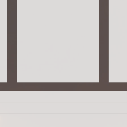
Brot werden...