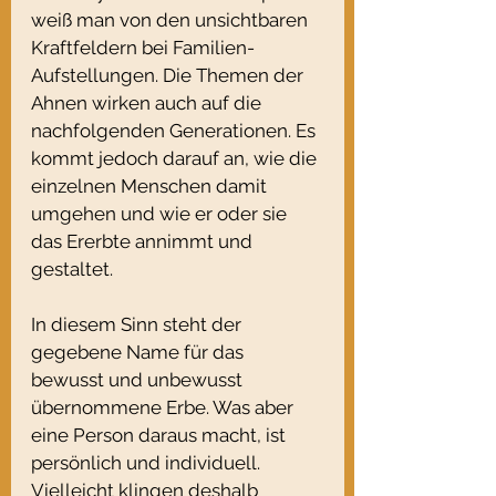
weiß man von den unsichtbaren 
Kraftfeldern bei Familien-
Aufstellungen. Die Themen der 
Ahnen wirken auch auf die 
nachfolgenden Generationen. Es 
kommt jedoch darauf an, wie die 
einzelnen Menschen damit 
umgehen und wie er oder sie 
das Ererbte annimmt und 
gestaltet.
In diesem Sinn steht der 
gegebene Name für das 
bewusst und unbewusst 
übernommene Erbe. Was aber 
eine Person daraus macht, ist 
persönlich und individuell. 
Vielleicht klingen deshalb 