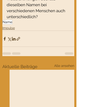
dieselben Namen bei 
verschiedenen Menschen auch 
unterschiedlich?
Name
Impulse
Alle ansehen
Aktuelle Beiträge