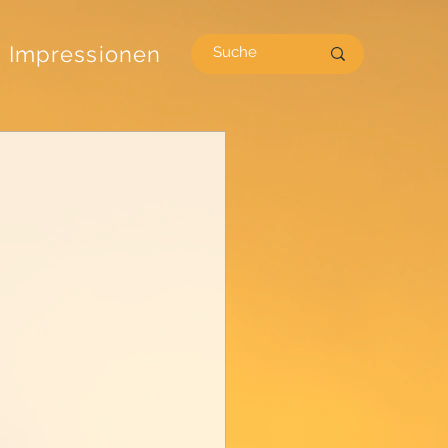
Impressionen