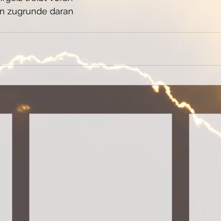
en zugrunde daran