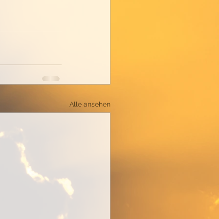
Alle ansehen