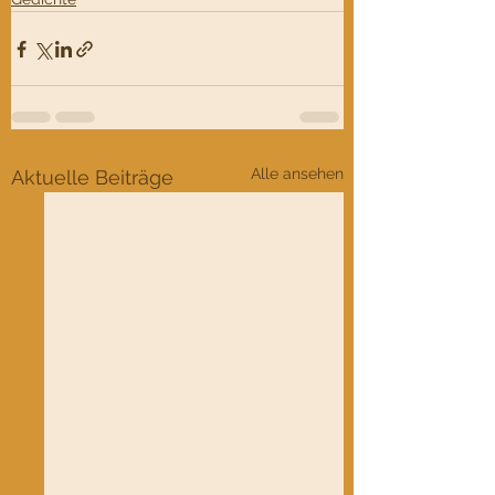
Alle ansehen
Aktuelle Beiträge