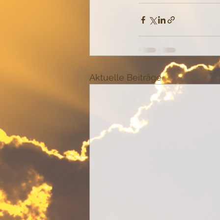
Aktuelle Beiträge