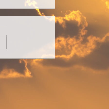
nder Stillstand