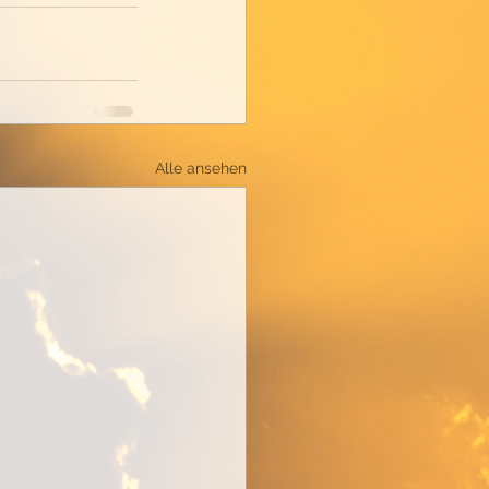
Alle ansehen