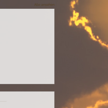
Alle ansehen