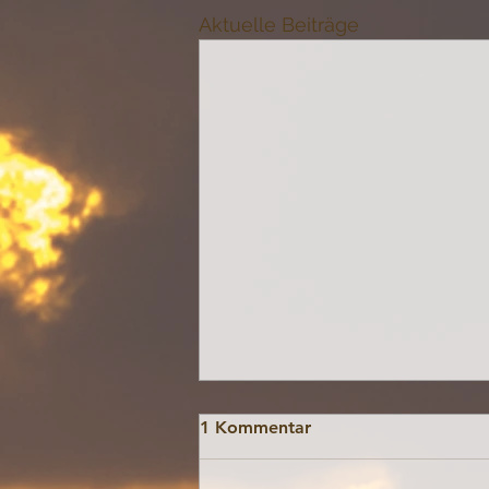
Aktuelle Beiträge
1 Kommentar