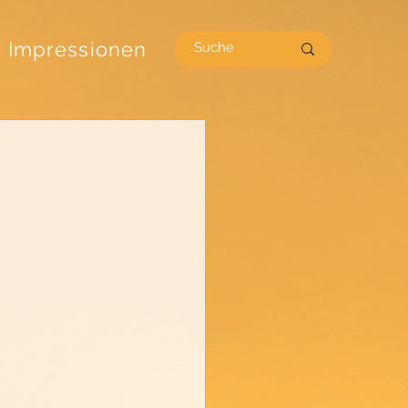
Impressionen