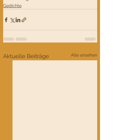
Gedichte
Alle ansehen
Aktuelle Beiträge