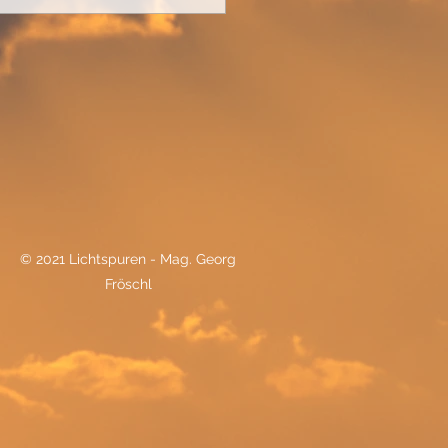
© 2021 Lichtspuren - Mag. Georg
Fröschl