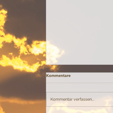
Kommentare
Buchstabieren
Kommentar verfassen...