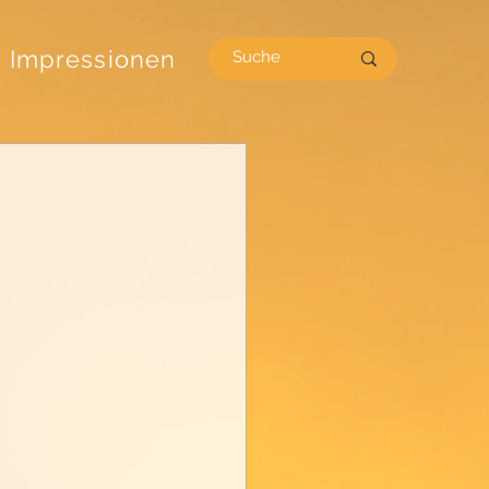
Impressionen