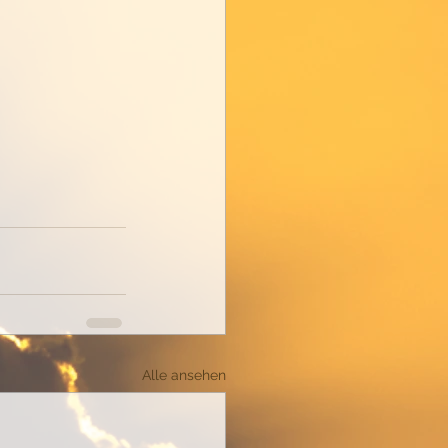
Alle ansehen