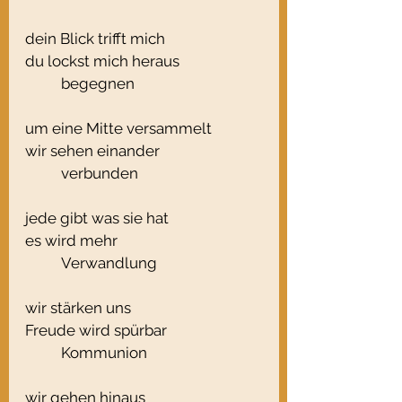
dein Blick trifft mich
du lockst mich heraus
	begegnen
um eine Mitte versammelt
wir sehen einander
	verbunden
jede gibt was sie hat
es wird mehr
	Verwandlung
wir stärken uns
Freude wird spürbar
	Kommunion
wir gehen hinaus