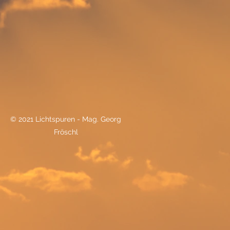
© 2021 Lichtspuren - Mag. Georg
Fröschl