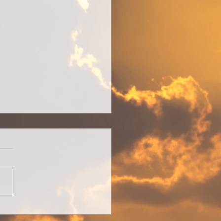
nder Stillstand