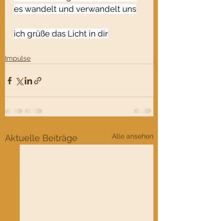
es wandelt und verwandelt uns
ich grüße das Licht in dir
Impulse
Alle ansehen
Aktuelle Beiträge