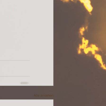
Alle ansehen