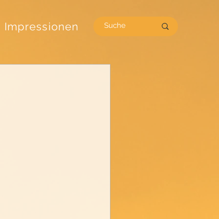
Impressionen