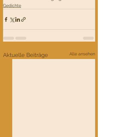
Gedichte
Alle ansehen
Aktuelle Beiträge