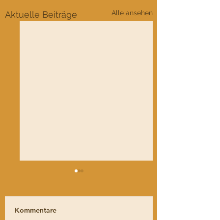
Alle ansehen
Aktuelle Beiträge
Kommentare