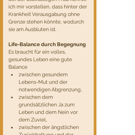
ich mir vorstellen, dass hinter der 
Krankheit Verausgabung ohne 
Grenze stehen könnte, wodurch 
sie am Ausbluten ist.
Life-Balance durch Begegnung
Es braucht für ein volles, 
gesundes Leben eine gute 
Balance 
zwischen gesundem 
Lebens-Mut und der 
notwendigen Abgrenzung,
zwischen dem 
grundsätzlichen Ja zum 
Leben und dem Nein vor 
dem Zuviel,  
zwischen der ängstlichen 
Zurückhaltung und der 