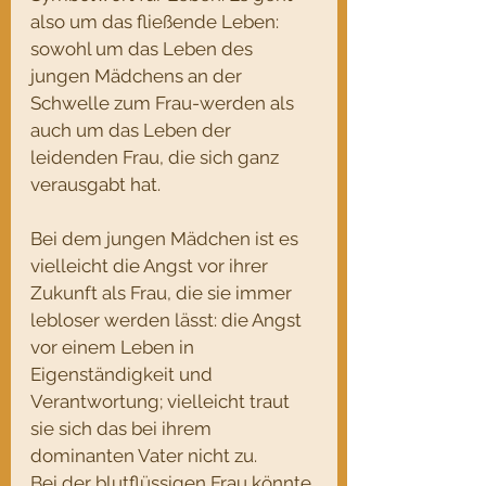
also um das fließende Leben: 
sowohl um das Leben des 
jungen Mädchens an der 
Schwelle zum Frau-werden als 
auch um das Leben der 
leidenden Frau, die sich ganz 
verausgabt hat.
Bei dem jungen Mädchen ist es 
vielleicht die Angst vor ihrer 
Zukunft als Frau, die sie immer 
lebloser werden lässt: die Angst 
vor einem Leben in 
Eigenständigkeit und 
Verantwortung; vielleicht traut 
sie sich das bei ihrem 
dominanten Vater nicht zu.
Bei der blutflüssigen Frau könnte 