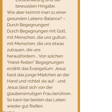
bewussten Hingabe.
Wie aber kommt man zu einer 
gesunden Lebens-Balance? – 
Durch Begegnungen! 
Durch Begegnungen mit Gott, 
mit Menschen, die uns guttun, 
mit Menschen, die uns etwas 
zutrauen, die uns 
herausfordern.... Von solchen 
"Hand-festen" Begegnungen 
erzählt das Evangelium: Jesus 
fasst das junge Mädchen an der 
Hand und richtet sie auf - und 
Jesus lässt sich von der 
glaubensmutigen Frau berühren. 
So kann bei beiden das Leben 
wieder gut fließen.