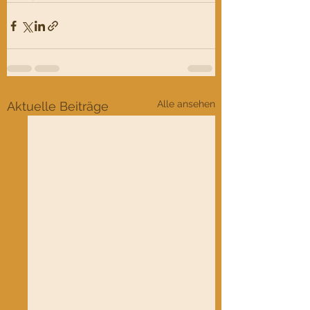
Alle ansehen
Aktuelle Beiträge