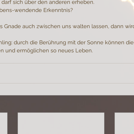
 darf sich über den anderen erheben.
 lebens-wendende Erkenntnis?
s Gnade auch zwischen uns walten lassen, dann wir
ühling: durch die Berührung mit der Sonne können die 
n und ermöglichen so neues Leben.