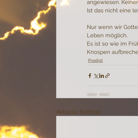
angewiesen. Keiner
Ist das nicht eine
Nur wenn wir Gotte
Leben möglich.
Es ist so wie im Fr
Knospen aufbreche
Predigt
Aktuelle Beiträge