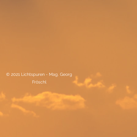
© 2021 Lichtspuren - Mag. Georg
Fröschl