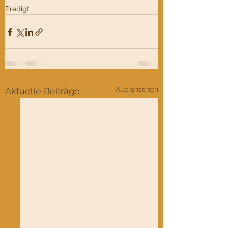
Predigt
Alle ansehen
Aktuelle Beiträge