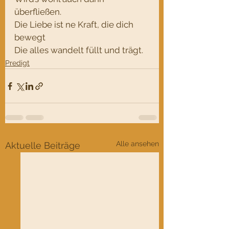
überfließen.
Die Liebe ist ne Kraft, die dich 
bewegt 
Die alles wandelt füllt und trägt.
Predigt
Alle ansehen
Aktuelle Beiträge