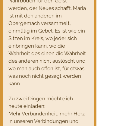
Nährboden für den Geist 
werden, der Neues schafft. Maria 
ist mit den anderen im 
Obergemach versammelt, 
einmütig im Gebet. Es ist wie ein 
Sitzen im Kreis, wo jeder sich 
einbringen kann, wo die 
Wahrheit des einen die Wahrheit 
des anderen nicht auslöscht und 
wo man auch offen ist, für etwas, 
was noch nicht gesagt werden 
kann.
Zu zwei Dingen möchte ich 
heute einladen:
Mehr Verbundenheit, mehr Herz 
in unseren Verbindungen und 
Begegnungen.