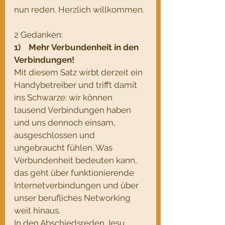
nun reden. Herzlich willkommen.
2 Gedanken: 
1)    Mehr Verbundenheit in den 
Verbindungen! 
Mit diesem Satz wirbt derzeit ein 
Handybetreiber und trifft damit 
ins Schwarze: wir können 
tausend Verbindungen haben 
und uns dennoch einsam, 
ausgeschlossen und 
ungebraucht fühlen. Was 
Verbundenheit bedeuten kann, 
das geht über funktionierende 
Internetverbindungen und über 
unser berufliches Networking 
weit hinaus. 
In den Abschiedsreden Jesu 