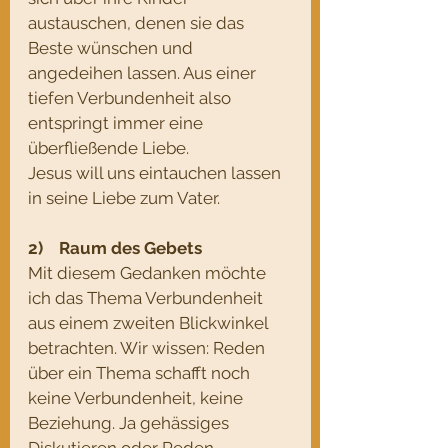
austauschen, denen sie das 
Beste wünschen und 
angedeihen lassen. Aus einer 
tiefen Verbundenheit also 
entspringt immer eine 
überfließende Liebe. 
Jesus will uns eintauchen lassen 
in seine Liebe zum Vater.
2)    Raum des Gebets
Mit diesem Gedanken möchte 
ich das Thema Verbundenheit 
aus einem zweiten Blickwinkel 
betrachten. Wir wissen: Reden 
über ein Thema schafft noch 
keine Verbundenheit, keine 
Beziehung. Ja gehässiges 