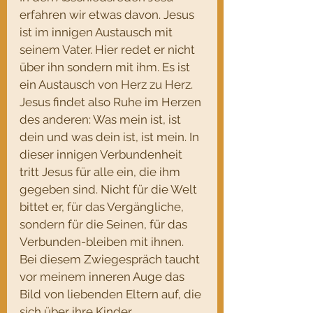
erfahren wir etwas davon. Jesus 
ist im innigen Austausch mit 
seinem Vater. Hier redet er nicht 
über ihn sondern mit ihm. Es ist 
ein Austausch von Herz zu Herz. 
Jesus findet also Ruhe im Herzen 
des anderen: Was mein ist, ist 
dein und was dein ist, ist mein. In 
dieser innigen Verbundenheit 
tritt Jesus für alle ein, die ihm 
gegeben sind. Nicht für die Welt 
bittet er, für das Vergängliche, 
sondern für die Seinen, für das 
Verbunden-bleiben mit ihnen. 
Bei diesem Zwiegespräch taucht 
vor meinem inneren Auge das 
Bild von liebenden Eltern auf, die 
sich über ihre Kinder 