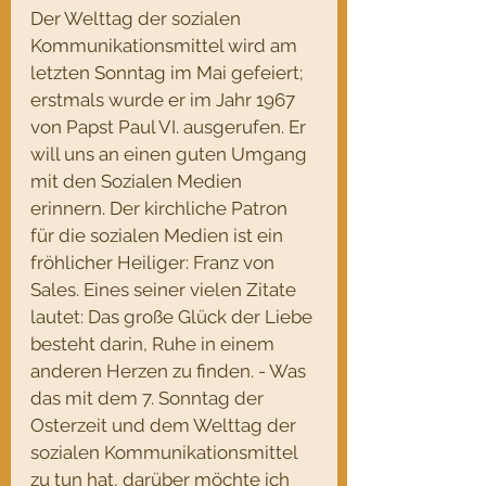
Der Welttag der sozialen 
Kommunikationsmittel wird am 
letzten Sonntag im Mai gefeiert; 
erstmals wurde er im Jahr 1967 
von Papst Paul VI. ausgerufen. Er 
will uns an einen guten Umgang 
mit den Sozialen Medien 
erinnern. Der kirchliche Patron 
für die sozialen Medien ist ein 
fröhlicher Heiliger: Franz von 
Sales. Eines seiner vielen Zitate 
lautet: Das große Glück der Liebe 
besteht darin, Ruhe in einem 
anderen Herzen zu finden. - Was 
das mit dem 7. Sonntag der 
Osterzeit und dem Welttag der 
sozialen Kommunikationsmittel 
zu tun hat, darüber möchte ich 