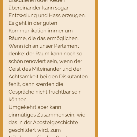
Diskutieren oder Reden 
übereinander kann sogar 
Entzweiung und Hass erzeugen. 
Es geht in der guten 
Kommunikation immer um 
Räume, die das ermöglichen. 
Wenn ich an unser Parlament 
denke: der Raum kann noch so 
schön renoviert sein, wenn der 
Geist des Miteinander und der 
Achtsamkeit bei den Diskutanten 
fehlt, dann werden die 
Gespräche nicht fruchtbar sein 
können. 
Umgekehrt aber kann 
einmütiges Zusammensein, wie 
das in der Apostelgeschichte 
geschildert wird, zum 