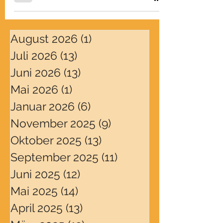
August 2026
(1)
1 Beitrag
Juli 2026
(13)
13 Beiträge
Juni 2026
(13)
13 Beiträge
Mai 2026
(1)
1 Beitrag
Januar 2026
(6)
6 Beiträge
November 2025
(9)
9 Beiträge
Oktober 2025
(13)
13 Beiträge
September 2025
(11)
11 Beiträge
Juni 2025
(12)
12 Beiträge
Mai 2025
(14)
14 Beiträge
April 2025
(13)
13 Beiträge