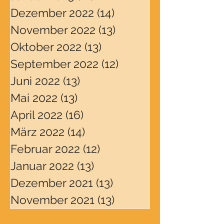
Dezember 2022
(14)
14 Beiträge
November 2022
(13)
13 Beiträge
Oktober 2022
(13)
13 Beiträge
September 2022
(12)
12 Beiträge
Juni 2022
(13)
13 Beiträge
Mai 2022
(13)
13 Beiträge
April 2022
(16)
16 Beiträge
März 2022
(14)
14 Beiträge
Februar 2022
(12)
12 Beiträge
Januar 2022
(13)
13 Beiträge
Dezember 2021
(13)
13 Beiträge
November 2021
(13)
13 Beiträge