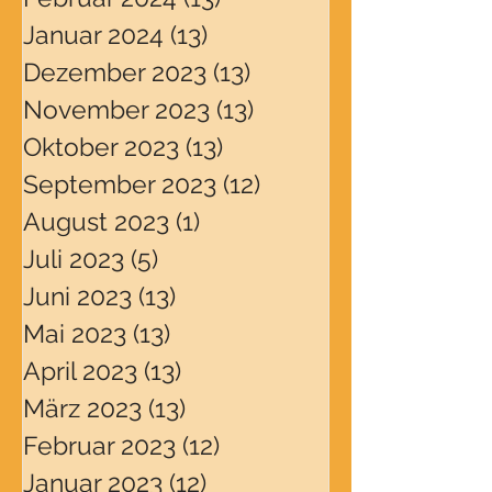
Januar 2024
(13)
13 Beiträge
Dezember 2023
(13)
13 Beiträge
November 2023
(13)
13 Beiträge
Oktober 2023
(13)
13 Beiträge
September 2023
(12)
12 Beiträge
August 2023
(1)
1 Beitrag
Juli 2023
(5)
5 Beiträge
Juni 2023
(13)
13 Beiträge
Mai 2023
(13)
13 Beiträge
April 2023
(13)
13 Beiträge
März 2023
(13)
13 Beiträge
Februar 2023
(12)
12 Beiträge
Januar 2023
(12)
12 Beiträge