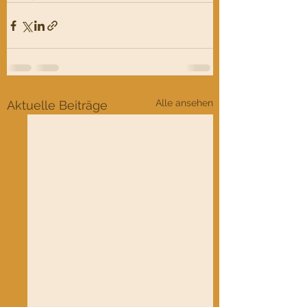
Alle ansehen
Aktuelle Beiträge