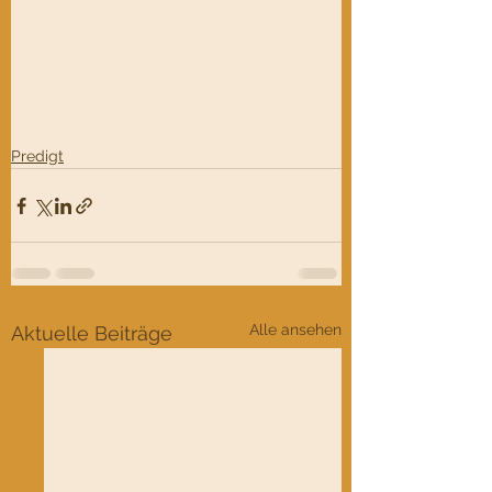
Predigt
Alle ansehen
Aktuelle Beiträge