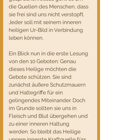
die Quellen des Menschen, dass 
sie frei sind uns nicht verstopft. 
Jeder soll mit seinem inneren 
heiligen Ur-Bild in Verbindung 
leben können.
Ein Blick nun in die erste Lesung 
von den 10 Geboten: Genau 
dieses Heilige möchten die 
Gebote schützen. Sie sind 
zunächst äußere Schutzmauern 
und Haltegriffe für ein 
gelingendes Miteinander. Doch 
im Grunde sollten sie uns in 
Fleisch und Blut übergehen und 
zu einer inneren Haltung 
werden. So bleibt das Heilige 
unsere innerste Kraftquelle fürs 