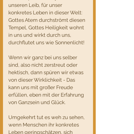
unseren Leib, für unser 
konkretes Leben in dieser Welt:
Gottes Atem durchströmt diesen 
Tempel, Gottes Heiligkeit wohnt 
in uns und wirkt durch uns, 
durchflutet uns wie Sonnenlicht!
Wenn wir ganz bei uns selber 
sind, also nicht zerstreut oder 
hektisch, dann spüren wir etwas 
von dieser Wirklichkeit - Das 
kann uns mit großer Freude 
erfüllen, eben mit der Erfahrung 
von Ganzsein und Glück.
Umgekehrt tut es weh zu sehen, 
wenn Menschen ihr konkretes 
Leben geringschätzen, sich 