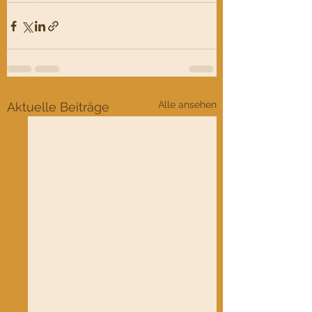
Alle ansehen
Aktuelle Beiträge