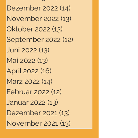
Dezember 2022
(14)
14 Beiträge
November 2022
(13)
13 Beiträge
Oktober 2022
(13)
13 Beiträge
September 2022
(12)
12 Beiträge
Juni 2022
(13)
13 Beiträge
Mai 2022
(13)
13 Beiträge
April 2022
(16)
16 Beiträge
März 2022
(14)
14 Beiträge
Februar 2022
(12)
12 Beiträge
Januar 2022
(13)
13 Beiträge
Dezember 2021
(13)
13 Beiträge
November 2021
(13)
13 Beiträge