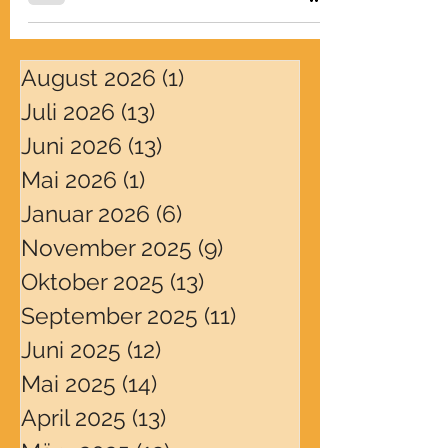
August 2026
(1)
1 Beitrag
Juli 2026
(13)
13 Beiträge
Juni 2026
(13)
13 Beiträge
Mai 2026
(1)
1 Beitrag
Januar 2026
(6)
6 Beiträge
November 2025
(9)
9 Beiträge
Oktober 2025
(13)
13 Beiträge
September 2025
(11)
11 Beiträge
Juni 2025
(12)
12 Beiträge
Mai 2025
(14)
14 Beiträge
April 2025
(13)
13 Beiträge