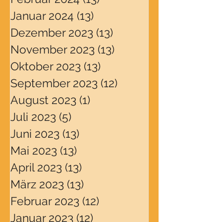
Januar 2024
(13)
13 Beiträge
Dezember 2023
(13)
13 Beiträge
November 2023
(13)
13 Beiträge
Oktober 2023
(13)
13 Beiträge
September 2023
(12)
12 Beiträge
August 2023
(1)
1 Beitrag
Juli 2023
(5)
5 Beiträge
Juni 2023
(13)
13 Beiträge
Mai 2023
(13)
13 Beiträge
April 2023
(13)
13 Beiträge
März 2023
(13)
13 Beiträge
Februar 2023
(12)
12 Beiträge
Januar 2023
(12)
12 Beiträge